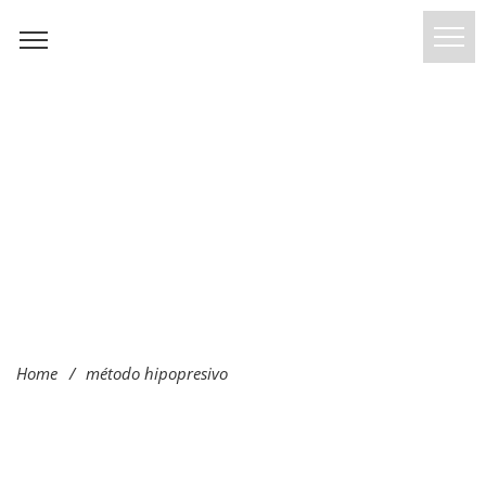
Home
/
método hipopresivo