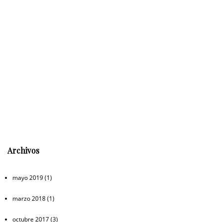
Archivos
mayo 2019
(1)
marzo 2018
(1)
octubre 2017
(3)