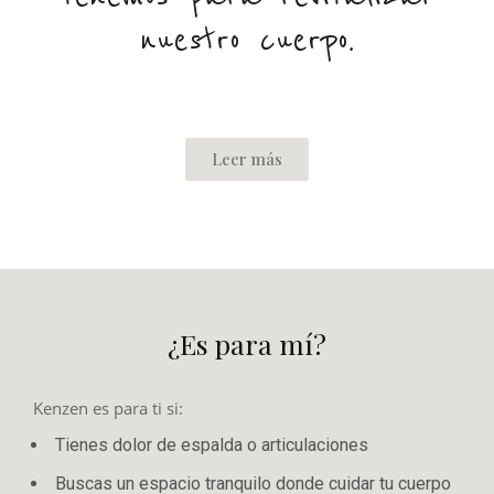
nuestro cuerpo.
Leer más
¿Es para mí?
Kenzen es para ti si:
Tienes dolor de espalda o articulaciones
Buscas un espacio tranquilo donde cuidar tu cuerpo