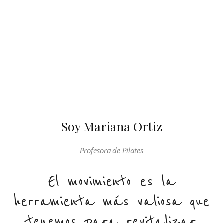
Soy Mariana Ortiz
Profesora de Pilates
El movimiento es la
herramienta más valiosa que
tenemos para revitalizar