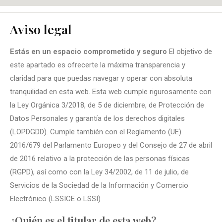
Aviso legal
Estás en un espacio comprometido y seguro
El objetivo de
este apartado es ofrecerte la máxima transparencia y
claridad para que puedas navegar y operar con absoluta
tranquilidad en esta web. Esta web cumple rigurosamente con
la Ley Orgánica 3/2018, de 5 de diciembre, de Protección de
Datos Personales y garantía de los derechos digitales
(LOPDGDD). Cumple también con el Reglamento (UE)
2016/679 del Parlamento Europeo y del Consejo de 27 de abril
de 2016 relativo a la protección de las personas físicas
(RGPD), así como con la Ley 34/2002, de 11 de julio, de
Servicios de la Sociedad de la Información y Comercio
Electrónico (LSSICE o LSSI)
¿Quién es el titular de esta web?