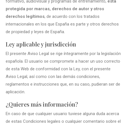
formativo, audiovisual y programas de entrenamiento,
está
protegida por marcas, derechos de autor y otros
derechos legítimos
, de acuerdo con los tratados
internacionales en los que España es parte y otros derechos
de propiedad y leyes de España.
Ley aplicable y jurisdicción
El presente Aviso Legal se rige íntegramente por la legislación
española. El usuario se compromete a hacer un uso correcto
de esta Web de conformidad con la Ley, con el presente
Aviso Legal, así como con las demás condiciones,
reglamentos e instrucciones que, en su caso, pudieran ser de
aplicación.
¿Quieres más información?
En caso de que cualquier usuario tuviese alguna duda acerca
de estas Condiciones legales o cualquier comentario sobre el