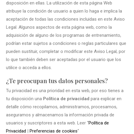
disposición en ellas. La utilización de esta página Web
atribuye la condición de usuario a quien lo haga e implica la
aceptación de todas las condiciones incluidas en este Aviso
Legal. Algunos aspectos de esta página web, como la
adquisición de alguno de los programas de entrenamiento,
podrían estar sujetos a condiciones o reglas particulares que
pueden sustituir, completar o modificar este Aviso Legal, por
lo que también deben ser aceptadas por el usuario que los
utilice o acceda a ellos.
¿Te preocupan tus datos personales?
Tu privacidad es una prioridad en esta web, por eso tienes a
tu disposición una
Política de privacidad
para explicar en
detalle cómo recopilamos, administramos, procesamos,
aseguramos y almacenamos la información privada de
usuarios y suscriptores a esta web. Leer “
Política de
Privacidad
|
Preferencias de cookies
“