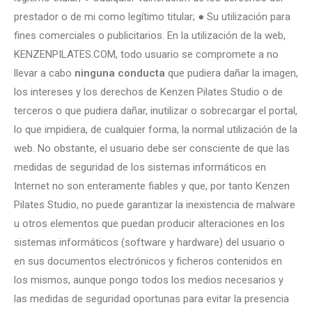
prestador o de mi como legítimo titular; ● Su utilización para
fines comerciales o publicitarios. En la utilización de la web,
KENZENPILATES.COM, todo usuario se compromete a no
llevar a cabo
ninguna conducta
que pudiera dañar la imagen,
los intereses y los derechos de Kenzen Pilates Studio o de
terceros o que pudiera dañar, inutilizar o sobrecargar el portal,
lo que impidiera, de cualquier forma, la normal utilización de la
web. No obstante, el usuario debe ser consciente de que las
medidas de seguridad de los sistemas informáticos en
Internet no son enteramente fiables y que, por tanto Kenzen
Pilates Studio, no puede garantizar la inexistencia de malware
u otros elementos que puedan producir alteraciones en los
sistemas informáticos (software y hardware) del usuario o
en sus documentos electrónicos y ficheros contenidos en
los mismos, aunque pongo todos los medios necesarios y
las medidas de seguridad oportunas para evitar la presencia