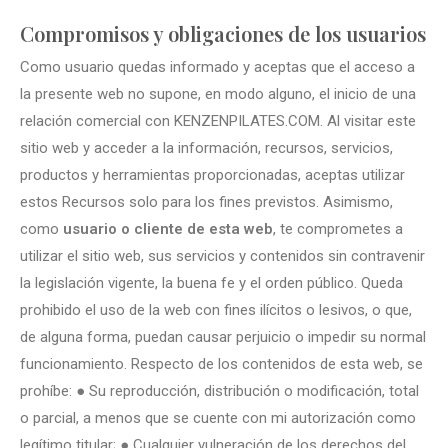
Compromisos y obligaciones de los usuarios
Como usuario quedas informado y aceptas que el acceso a
la presente web no supone, en modo alguno, el inicio de una
relación comercial con KENZENPILATES.COM. Al visitar este
sitio web y acceder a la información, recursos, servicios,
productos y herramientas proporcionadas, aceptas utilizar
estos Recursos solo para los fines previstos. Asimismo,
como
usuario o cliente de esta web
, te comprometes a
utilizar el sitio web, sus servicios y contenidos sin contravenir
la legislación vigente, la buena fe y el orden público. Queda
prohibido el uso de la web con fines ilícitos o lesivos, o que,
de alguna forma, puedan causar perjuicio o impedir su normal
funcionamiento. Respecto de los contenidos de esta web, se
prohíbe: ● Su reproducción, distribución o modificación, total
o parcial, a menos que se cuente con mi autorización como
legítimo titular; ● Cualquier vulneración de los derechos del