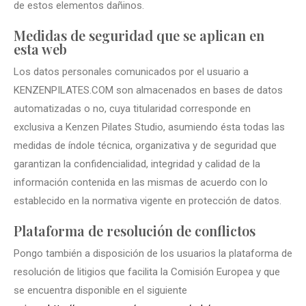
de estos elementos dañinos.
Medidas de seguridad que se aplican en
esta web
Los datos personales comunicados por el usuario a
KENZENPILATES.COM son almacenados en bases de datos
automatizadas o no, cuya titularidad corresponde en
exclusiva a Kenzen Pilates Studio, asumiendo ésta todas las
medidas de índole técnica, organizativa y de seguridad que
garantizan la confidencialidad, integridad y calidad de la
información contenida en las mismas de acuerdo con lo
establecido en la normativa vigente en protección de datos.
Plataforma de resolución de conflictos
Pongo también a disposición de los usuarios la plataforma de
resolución de litigios que facilita la Comisión Europea y que
se encuentra disponible en el siguiente