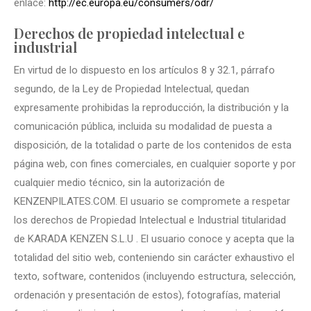
enlace:
http://ec.europa.eu/consumers/odr/
Derechos de propiedad intelectual e
industrial
En virtud de lo dispuesto en los artículos 8 y 32.1, párrafo
segundo, de la Ley de Propiedad Intelectual, quedan
expresamente prohibidas la reproducción, la distribución y la
comunicación pública, incluida su modalidad de puesta a
disposición, de la totalidad o parte de los contenidos de esta
página web, con fines comerciales, en cualquier soporte y por
cualquier medio técnico, sin la autorización de
KENZENPILATES.COM. El usuario se compromete a respetar
los derechos de Propiedad Intelectual e Industrial titularidad
de KARADA KENZEN S.L.U . El usuario conoce y acepta que la
totalidad del sitio web, conteniendo sin carácter exhaustivo el
texto, software, contenidos (incluyendo estructura, selección,
ordenación y presentación de estos), fotografías, material