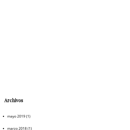
Archivos
mayo 2019
(1)
marzo 2018
(1)