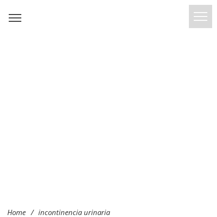
Home
/
incontinencia urinaria