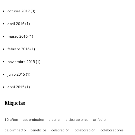
octubre 2017
(3)
abril 2016
(1)
marzo 2016
(1)
febrero 2016
(1)
noviembre 2015
(1)
junio 2015
(1)
abril 2015
(1)
Etiquetas
10 años
abdominales
alquiler
articulaciones
artículo
bajo impacto
beneficios
celebración
colaboración
colaboradores