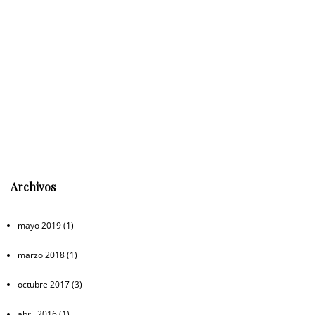
Archivos
mayo 2019
(1)
marzo 2018
(1)
octubre 2017
(3)
abril 2016
(1)