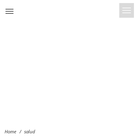
Home
/
salud