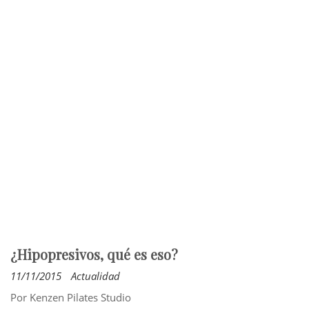
¿Hipopresivos, qué es eso?
11/11/2015
Actualidad
Por Kenzen Pilates Studio