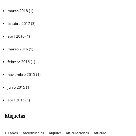
marzo 2018
(1)
octubre 2017
(3)
abril 2016
(1)
marzo 2016
(1)
febrero 2016
(1)
noviembre 2015
(1)
junio 2015
(1)
abril 2015
(1)
Etiquetas
10 años
abdominales
alquiler
articulaciones
artículo