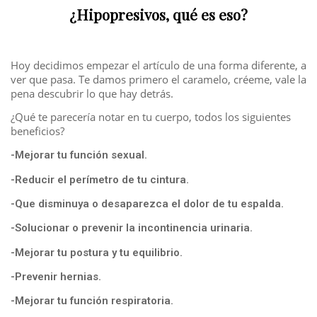
¿
Hipopresivos
, qué es eso?
Hoy decidimos empezar el artículo de una forma diferente, a
ver que pasa. Te damos primero el caramelo, créeme, vale la
pena descubrir lo que hay detrás.
¿Qué te parecería notar en tu cuerpo, todos los siguientes
beneficios?
-Mejorar tu función sexual.
-Reducir el perímetro de tu cintura.
-Que disminuya o desaparezca el dolor de tu espalda.
-Solucionar o prevenir la incontinencia urinaria.
-Mejorar tu postura y tu equilibrio.
-Prevenir hernias.
-Mejorar tu función respiratoria.