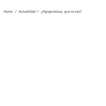
Home
/
Actualidad
/
¿Hipopresivos, qué es eso?