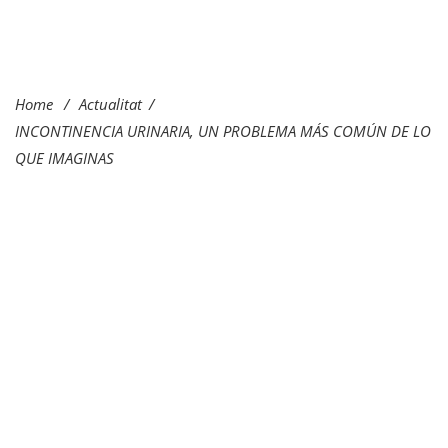
Home
/
Actualitat
/
INCONTINENCIA URINARIA, UN PROBLEMA MÁS COMÚN DE LO
QUE IMAGINAS