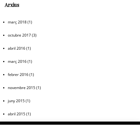
Arxius
març 2018
(1)
octubre 2017
(3)
abril 2016
(1)
març 2016
(1)
febrer 2016
(1)
novembre 2015
(1)
juny 2015
(1)
abril 2015
(1)
Etiquetes