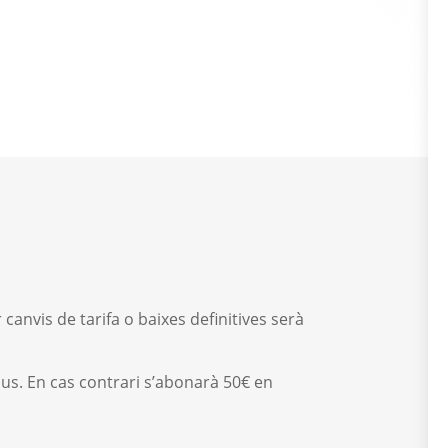
canvis de tarifa o baixes definitives serà
s. En cas contrari s’abonarà 50€ en