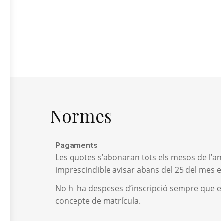
Normes
Pagaments
Les quotes s’abonaran tots els mesos de l’any
imprescindible avisar abans del 25 del mes e
No hi ha despeses d’inscripció sempre que 
concepte de matrícula.