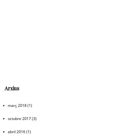
Arxius
març 2018
(1)
octubre 2017
(3)
abril 2016
(1)