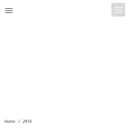
Home
/
2016