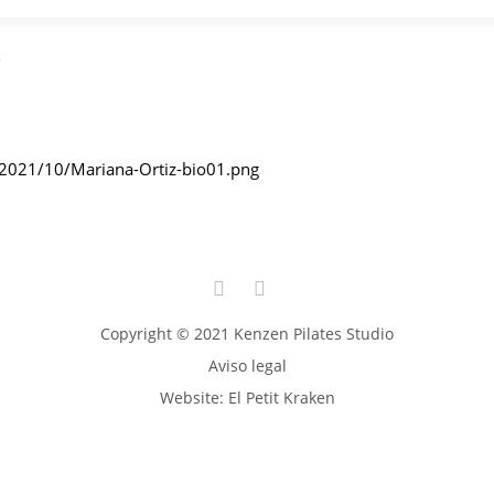
S
/2021/10/Mariana-Ortiz-bio01.png
Copyright © 2021 Kenzen Pilates Studio
Aviso legal
Website:
El Petit Kraken