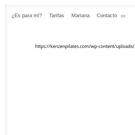
¿Es para mí?
Tarifas
Mariana
Contacto
ES
https://kenzenpilates.com/wp-content/uploads/