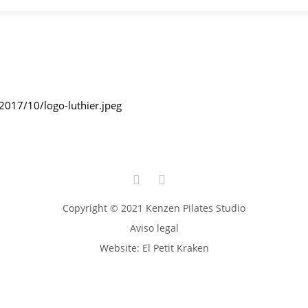
2017/10/logo-luthier.jpeg
Copyright © 2021 Kenzen Pilates Studio
Aviso legal
Website:
El Petit Kraken